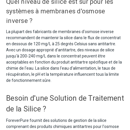
Quel niveau de silice est sûr pour les
systèmes à membranes d'osmose
inverse ?
La plupart des fabricants de membranes d'osmose inverse
recommandent de maintenir la silice dans le flux de concentrat
en dessous de 120 mg/L à 25 degrés Celsius sans antitartre.
Avec un dosage approprié d'antitartre, des niveaux de silice
jusqu'à 200-240 mg/L dans le concentrat peuvent être
acceptables en fonction du produit antitartre spécifique et de la
chimie de l'eau. La silice dans l'eau d'alimentation, le taux de
récupération, le pH et la température influencent tous la limite
de fonctionnement sûre.
Besoin d'une Solution de Traitement
de la Silice ?
ForeverPure fournit des solutions de gestion de la silice
comprenant des produits chimiques antitartres pour l'osmose