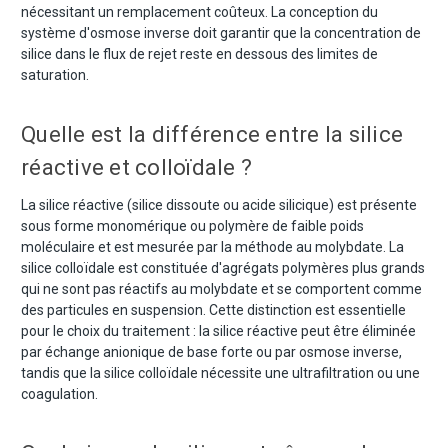
nécessitant un remplacement coûteux. La conception du
système d'osmose inverse doit garantir que la concentration de
silice dans le flux de rejet reste en dessous des limites de
saturation.
Quelle est la différence entre la silice
réactive et colloïdale ?
La silice réactive (silice dissoute ou acide silicique) est présente
sous forme monomérique ou polymère de faible poids
moléculaire et est mesurée par la méthode au molybdate. La
silice colloïdale est constituée d'agrégats polymères plus grands
qui ne sont pas réactifs au molybdate et se comportent comme
des particules en suspension. Cette distinction est essentielle
pour le choix du traitement : la silice réactive peut être éliminée
par échange anionique de base forte ou par osmose inverse,
tandis que la silice colloïdale nécessite une ultrafiltration ou une
coagulation.