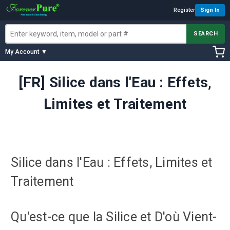
Register
Sign In
SEARCH
My Account ▼
[FR] Silice dans l'Eau : Effets,
Limites et Traitement
Silice dans l'Eau : Effets, Limites et
Traitement
Qu'est-ce que la Silice et D'où Vient-