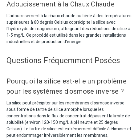
Adoucissement à la Chaux Chaude
L'adoucissement à la chaux chaude ou tiède à des températures
supérieures à 60 degrés Celsius coprécipite la silice avec
l'hydroxyde de magnésium, atteignant des réductions de silice à
1-5 mg/L. Ce procédé est utilisé dans les grandes installations
industrielles et de production d'énergie.
Questions Fréquemment Posées
Pourquoi la silice est-elle un problème
pour les systèmes d'osmose inverse ?
La silice peut précipiter sur les membranes d'osmose inverse
sous forme de tartre de silice amorphe lorsque les
concentrations dans le flux de concentrat dépassent la limite de
solubilité (environ 120-150 mg/L à pH neutre et 25 degrés
Celsius). Le tartre de silice est extrêmement difficile à éliminer et
peut endommager irréversiblement les membranes,