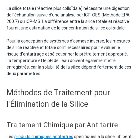
La silice totale (réactive plus colloïdale) nécessite une digestion
de l'échantillon suivie d'une analyse par ICP-OES (Méthode EPA
200.7) ou ICP-MS. La différence entre la silice totale et réactive
fournit une estimation de la concentration de silice colloïdale.
Pour la conception de systèmes d'osmose inverse, les mesures
de silice réactive et totale sont nécessaires pour évaluer le
risque d'entartrage et sélectionner le prétraitement approprié.
La température et le pH de l'eau doivent également être
enregistrés, car la solubilité de la silice dépend fortement de ces
deux paramètres.
Méthodes de Traitement pour
l'Élimination de la Silice
Traitement Chimique par Antitartre
Les
produits chimiques antitartres
spécifiques à la silice inhibent