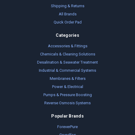
Shipping & Returns
All Brands
Quick Order Pad
Categories
Accessories & Fittings
Chemicals & Cleaning Solutions
Desalination & Seawater Treatment
Industrial & Commercial Systems
Membranes & Filters
Power & Electrical
Pumps & Pressure Boosting
Reverse Osmosis Systems
Popular Brands
ForeverPure
Grundfos