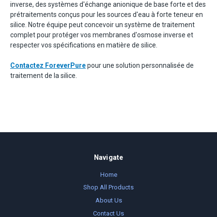
inverse, des systèmes d'échange anionique de base forte et des
prétraitements conçus pour les sources d'eau à forte teneur en
silice. Notre équipe peut concevoir un système de traitement
complet pour protéger vos membranes d'osmose inverse et
respecter vos spécifications en matière de silice.
Contactez ForeverPure
pour une solution personnalisée de
traitement de la silice.
Navigate
Home
Shop All Products
About Us
Contact Us