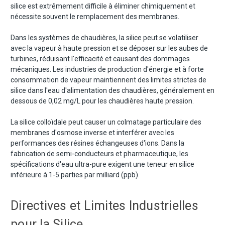
silice est extrêmement difficile à éliminer chimiquement et
nécessite souvent le remplacement des membranes.
Dans les systèmes de chaudières, la silice peut se volatiliser
avec la vapeur à haute pression et se déposer sur les aubes de
turbines, réduisant l'efficacité et causant des dommages
mécaniques. Les industries de production d'énergie et à forte
consommation de vapeur maintiennent des limites strictes de
silice dans l'eau d'alimentation des chaudières, généralement en
dessous de 0,02 mg/L pour les chaudières haute pression.
La silice colloïdale peut causer un colmatage particulaire des
membranes d'osmose inverse et interférer avec les
performances des résines échangeuses d'ions. Dans la
fabrication de semi-conducteurs et pharmaceutique, les
spécifications d'eau ultra-pure exigent une teneur en silice
inférieure à 1-5 parties par milliard (ppb).
Directives et Limites Industrielles
pour la Silice