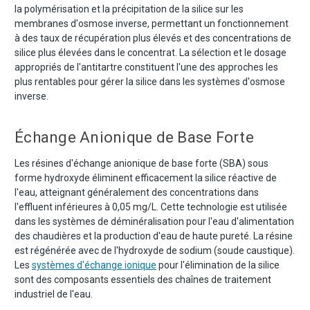
la polymérisation et la précipitation de la silice sur les
membranes d'osmose inverse, permettant un fonctionnement
à des taux de récupération plus élevés et des concentrations de
silice plus élevées dans le concentrat. La sélection et le dosage
appropriés de l'antitartre constituent l'une des approches les
plus rentables pour gérer la silice dans les systèmes d'osmose
inverse.
Échange Anionique de Base Forte
Les résines d'échange anionique de base forte (SBA) sous
forme hydroxyde éliminent efficacement la silice réactive de
l'eau, atteignant généralement des concentrations dans
l'effluent inférieures à 0,05 mg/L. Cette technologie est utilisée
dans les systèmes de déminéralisation pour l'eau d'alimentation
des chaudières et la production d'eau de haute pureté. La résine
est régénérée avec de l'hydroxyde de sodium (soude caustique).
Les
systèmes d'échange ionique
pour l'élimination de la silice
sont des composants essentiels des chaînes de traitement
industriel de l'eau.