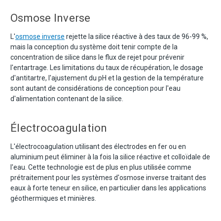
Osmose Inverse
L'
osmose inverse
rejette la silice réactive à des taux de 96-99 %,
mais la conception du système doit tenir compte de la
concentration de silice dans le flux de rejet pour prévenir
l'entartrage. Les limitations du taux de récupération, le dosage
d'antitartre, l'ajustement du pH et la gestion de la température
sont autant de considérations de conception pour l'eau
d'alimentation contenant de la silice.
Électrocoagulation
L'électrocoagulation utilisant des électrodes en fer ou en
aluminium peut éliminer à la fois la silice réactive et colloïdale de
l'eau. Cette technologie est de plus en plus utilisée comme
prétraitement pour les systèmes d'osmose inverse traitant des
eaux à forte teneur en silice, en particulier dans les applications
géothermiques et minières.